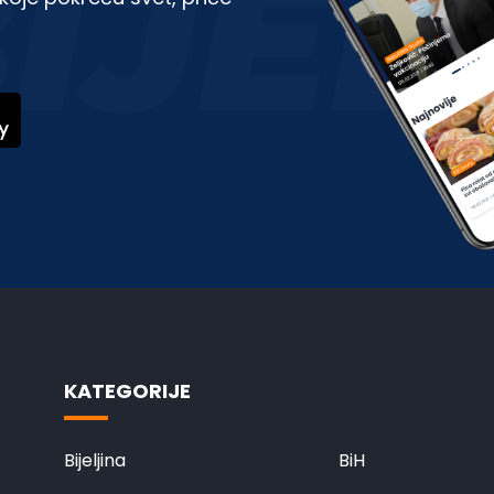
KATEGORIJE
Bijeljina
BiH