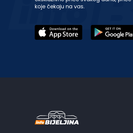
koje čekaju na vas.