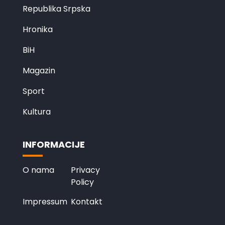
Republika Srpska
Hronika
BiH
Magazin
Sport
Kultura
INFORMACIJE
O nama
Privacy
Policy
Impressum
Kontakt