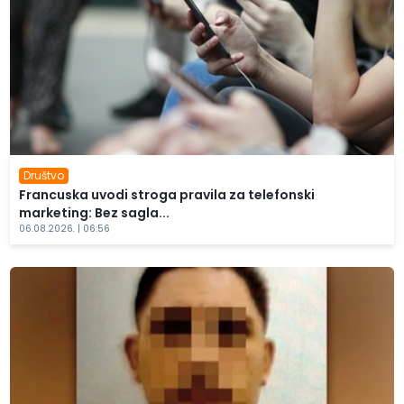
Društvo
Francuska uvodi stroga pravila za telefonski
marketing: Bez sagla...
06.08.2026. | 06:56