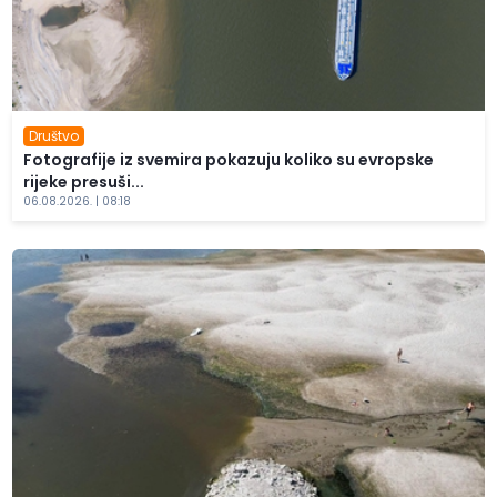
Društvo
Fotografije iz svemira pokazuju koliko su evropske
rijeke presuši...
06.08.2026. | 08:18