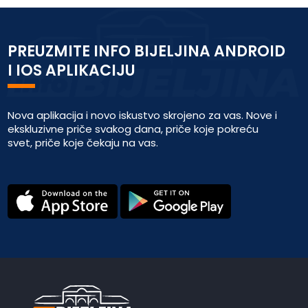
PREUZMITE INFO BIJELJINA ANDROID
I IOS APLIKACIJU
Nova aplikacija i novo iskustvo skrojeno za vas. Nove i
ekskluzivne priče svakog dana, priče koje pokreću
svet, priče koje čekaju na vas.