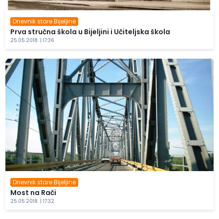
Dnevnik stare Bijeljine
Prva stručna škola u Bijeljini i Učiteljska škola
25.05.2018. | 17:36
Dnevnik stare Bijeljine
Most na Rači
25.05.2018. | 17:32