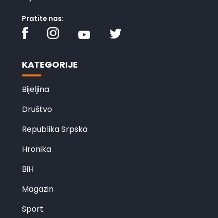
Pratite nas:
KATEGORIJE
Bijeljina
Društvo
Republika Srpska
Hronika
BiH
Magazin
Sport