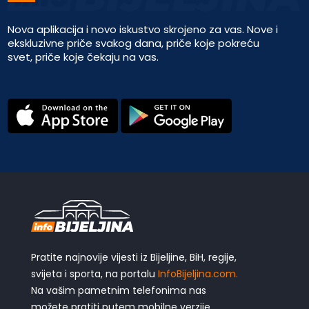
Nova aplikacija i novo iskustvo skrojeno za vas. Nove i
ekskluzivne priče svakog dana, priče koje pokreću
svet, priče koje čekaju na vas.
Pratite najnovije vijesti iz Bijeljine, BiH, regije,
svijeta i sporta, na portalu
InfoBijeljina.com.
Na vašim pametnim telefonima nas
možete pratiti putem mobilne verzije