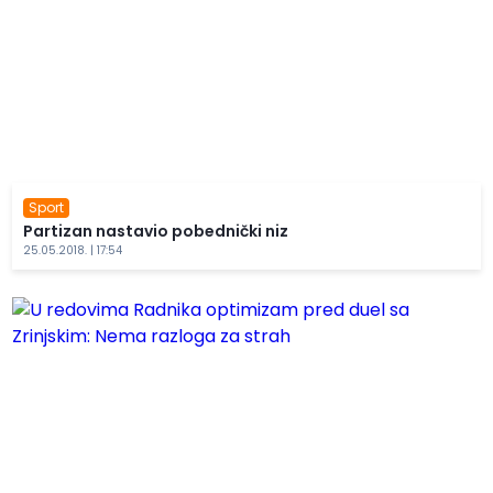
Sport
Partizan nastavio pobednički niz
25.05.2018. | 17:54