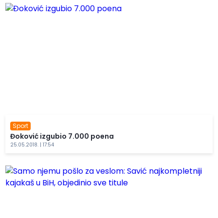
Sport
Đoković izgubio 7.000 poena
25.05.2018. | 17:54