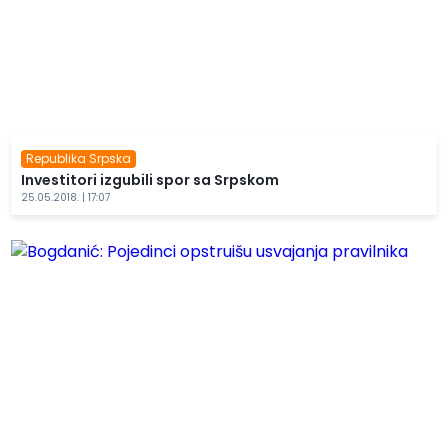
Republika Srpska
Investitori izgubili spor sa Srpskom
25.05.2018. | 17:07