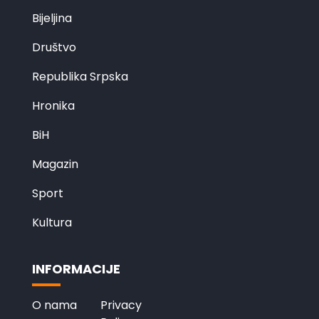
Bijeljina
Društvo
Republika Srpska
Hronika
BiH
Magazin
Sport
Kultura
INFORMACIJE
O nama
Privacy