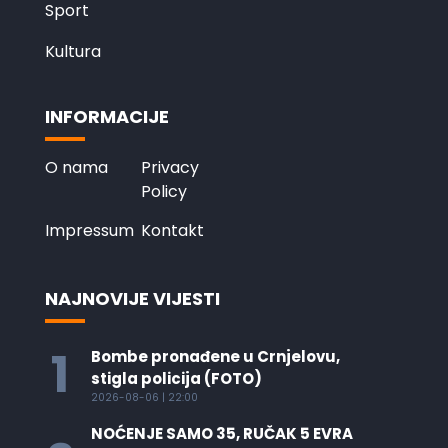
Sport
Kultura
INFORMACIJE
O nama
Privacy
Policy
Impressum
Kontakt
NAJNOVIJE VIJESTI
1
Bombe pronađene u Crnjelovu,
stigla policija (FOTO)
2026-08-06 | 22:00
NOĆENJE SAMO 35, RUČAK 5 EVRA