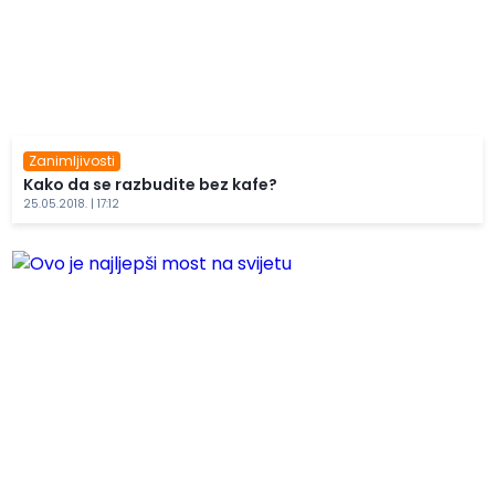
Zanimljivosti
Kako da se razbudite bez kafe?
25.05.2018. | 17:12