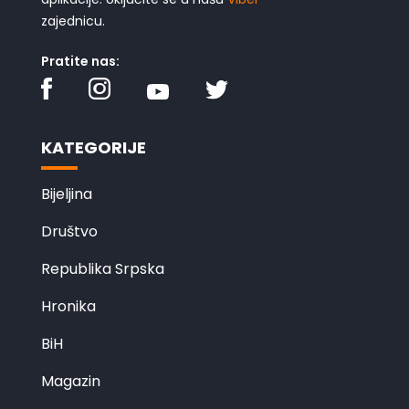
zajednicu.
Pratite nas:
KATEGORIJE
Bijeljina
Društvo
Republika Srpska
Hronika
BiH
Magazin