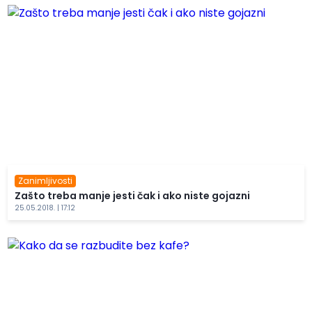
Zanimljivosti
Zašto treba manje jesti čak i ako niste gojazni
25.05.2018. | 17:12