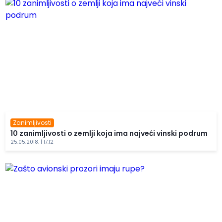
Zanimljivosti
10 zanimljivosti o zemlji koja ima najveći vinski podrum
25.05.2018. | 17:12