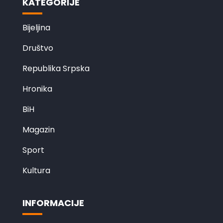
KATEGORIJE
Bijeljina
Društvo
Republika Srpska
Hronika
BiH
Magazin
Sport
Kultura
INFORMACIJE