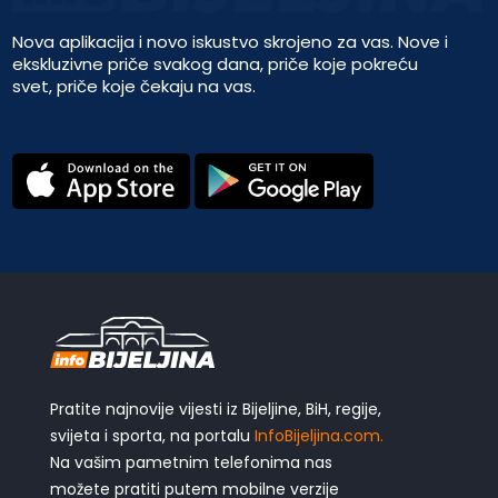
Nova aplikacija i novo iskustvo skrojeno za vas. Nove i
ekskluzivne priče svakog dana, priče koje pokreću
svet, priče koje čekaju na vas.
Pratite najnovije vijesti iz Bijeljine, BiH, regije,
svijeta i sporta, na portalu
InfoBijeljina.com.
Na vašim pametnim telefonima nas
možete pratiti putem mobilne verzije