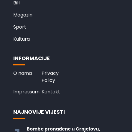
BiH
Magazin
Sport
Kultura
INFORMACIJE
O nama
Privacy
Policy
Impressum
Kontakt
NAJNOVIJE VIJESTI
Bombe pronađene u Crnjelovu,