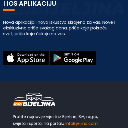
I IOS APLIKACIJU
Nova aplikacija i novo iskustvo skrojeno za vas. Nove i
ekskluzivne priče svakog dana, priče koje pokreću
svet, priče koje čekaju na vas.
Pratite najnovije vijesti iz Bijeljine, BiH, regije,
svijeta i sporta, na portalu
InfoBijeljina.com.