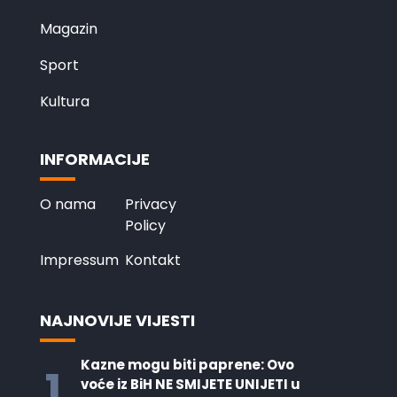
Magazin
Sport
Kultura
INFORMACIJE
O nama
Privacy
Policy
Impressum
Kontakt
NAJNOVIJE VIJESTI
Kazne mogu biti paprene: Ovo
1
voće iz BiH NE SMIJETE UNIJETI u