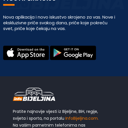
Nova aplikacija i novo iskustvo skrojeno za vas. Nove i
ekskluzivne priče svakog dana, priče koje pokreću
svet, priče koje čekaju na vas.
Pratite najnovije vijesti iz Bijeljine, BiH, regije,
svijeta i sporta, na portalu
InfoBijeljina.com.
Na vašim pametnim telefonima nas