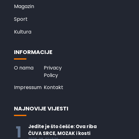
Magazin
Sport
Kultura
INFORMACIJE
O nama
Privacy
Policy
Impressum
Kontakt
NAJNOVIJE VIJESTI
1
Jedite je što češće: Ova riba
ČUVA SRCE, MOZAK i kosti