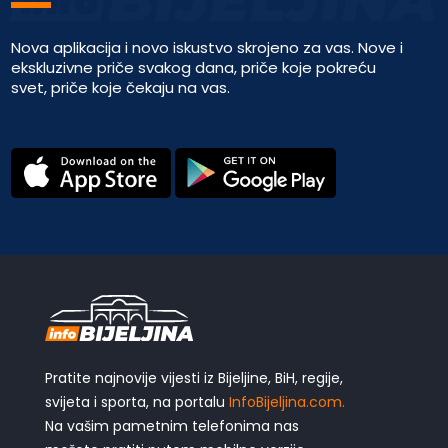
Nova aplikacija i novo iskustvo skrojeno za vas. Nove i
ekskluzivne priče svakog dana, priče koje pokreću
svet, priče koje čekaju na vas.
Pratite najnovije vijesti iz Bijeljine, BiH, regije,
svijeta i sporta, na portalu
InfoBijeljina.com.
Na vašim pametnim telefonima nas