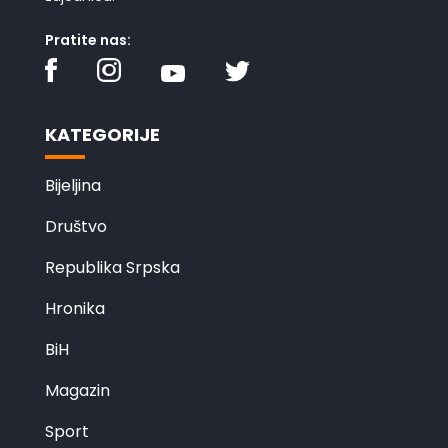
Pratite nas:
KATEGORIJE
Bijeljina
Društvo
Republika Srpska
Hronika
BiH
Magazin
Sport