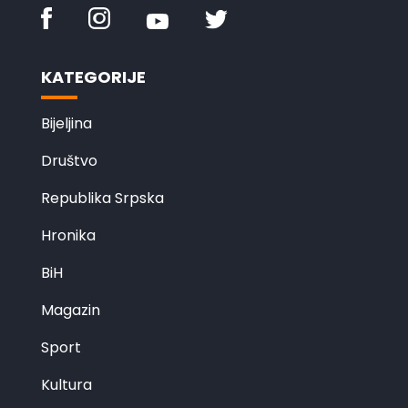
KATEGORIJE
Bijeljina
Društvo
Republika Srpska
Hronika
BiH
Magazin
Sport
Kultura