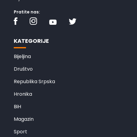
Pratite nas:
KATEGORIJE
Bijeljina
Društvo
Republika Srpska
Hronika
BiH
Magazin
Sport