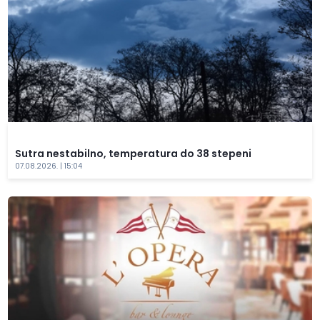
Sutra nestabilno, temperatura do 38 stepeni
07.08.2026. | 15:04