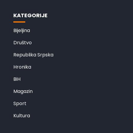
KATEGORIJE
Bijeljina
Društvo
Republika Srpska
Hronika
BiH
Magazin
Sport
Kultura