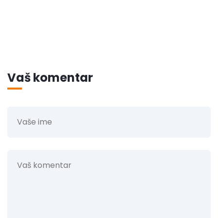
Vaš komentar