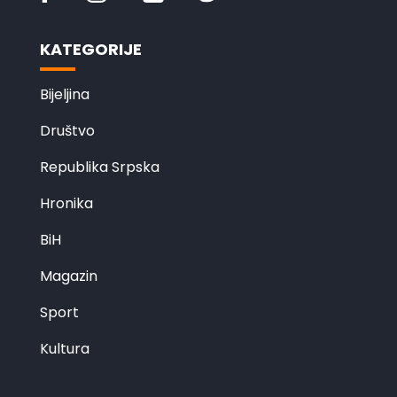
KATEGORIJE
Bijeljina
Društvo
Republika Srpska
Hronika
BiH
Magazin
Sport
Kultura