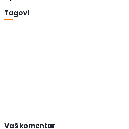
Tagovi
Vaš komentar