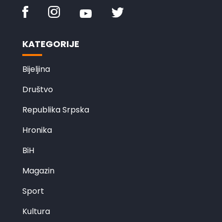
KATEGORIJE
Bijeljina
Društvo
Republika Srpska
Hronika
BiH
Magazin
Sport
Kultura