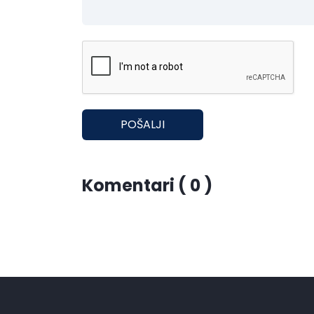
POŠALJI
Komentari ( 0 )