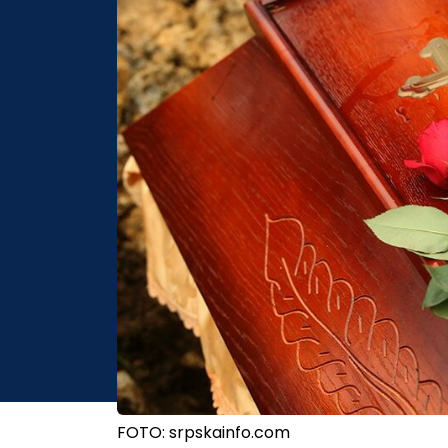
FOTO: srpskainfo.com