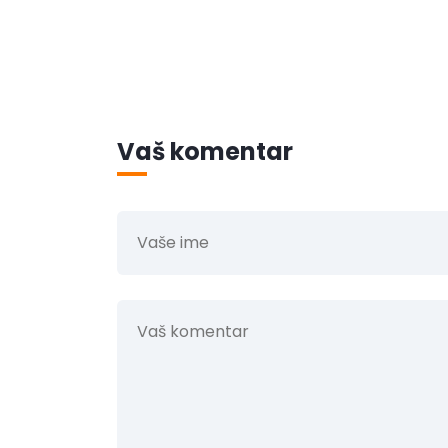
Vaš komentar