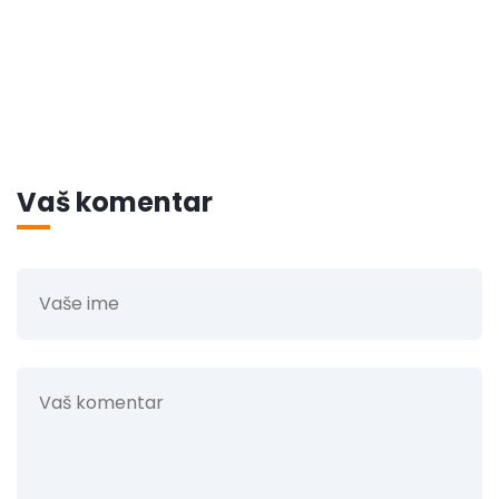
Vaš komentar