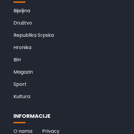
Bijeljina
Društvo
Republika Srpska
Hronika
BiH
Magazin
Sport
Kultura
INFORMACIJE
O nama
Privacy