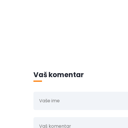
Vaš komentar