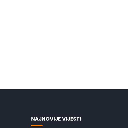
NAJNOVIJE VIJESTI