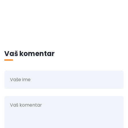
Vaš komentar