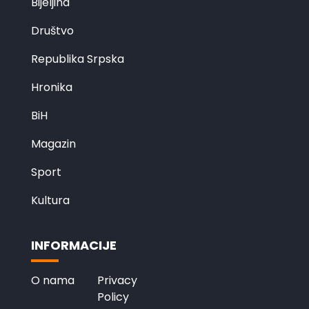
Bijeljina
Društvo
Republika Srpska
Hronika
BiH
Magazin
Sport
Kultura
INFORMACIJE
O nama
Privacy
Policy