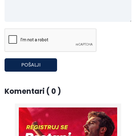
POŠALJI
Komentari ( 0 )