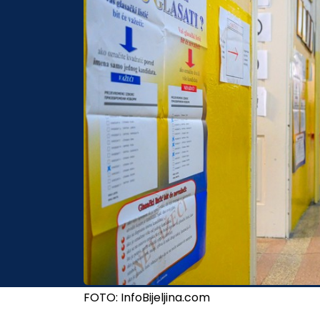
FOTO: InfoBijeljina.com