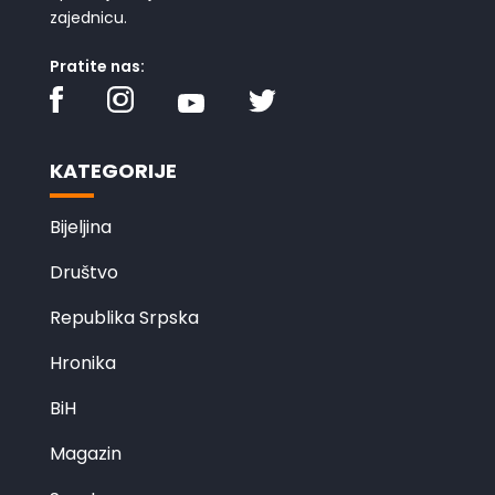
zajednicu.
Pratite nas:
KATEGORIJE
Bijeljina
Društvo
Republika Srpska
Hronika
BiH
Magazin