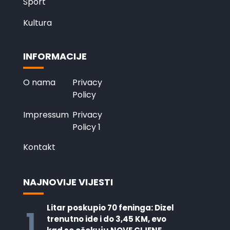
Sport
Kultura
INFORMACIJE
O nama
Privacy
Policy
Impressum
Privacy
Policy 1
Kontakt
NAJNOVIJE VIJESTI
Litar poskupio 70 feninga: Dizel
1
trenutno ide i do 3,45 KM, evo