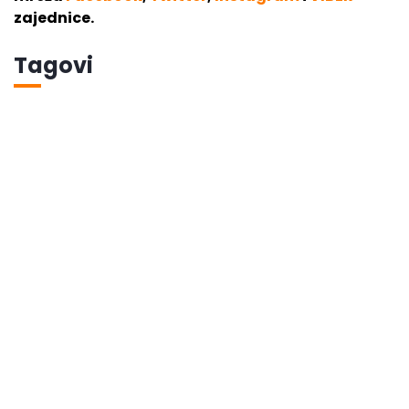
zajednice.
Tagovi