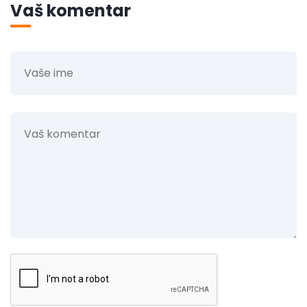
Vaš komentar