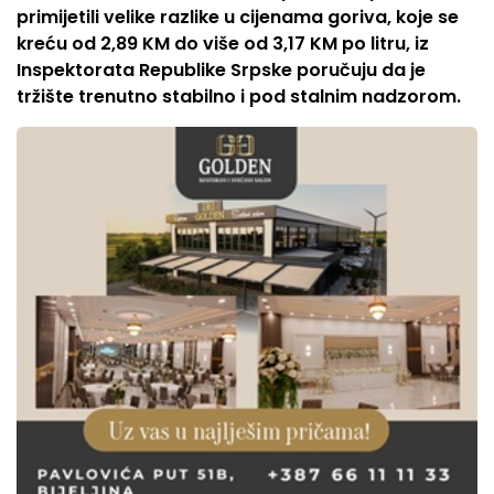
primijetili velike razlike u cijenama goriva, koje se
kreću od 2,89 KM do više od 3,17 KM po litru, iz
Inspektorata Republike Srpske poručuju da je
tržište trenutno stabilno i pod stalnim nadzorom.