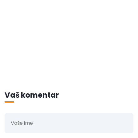
Vaš komentar