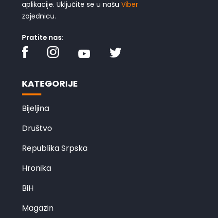
aplikacije. Uključite se u našu
Viber
zajednicu.
Pratite nas:
KATEGORIJE
Bijeljina
Društvo
Republika Srpska
Hronika
BiH
Magazin