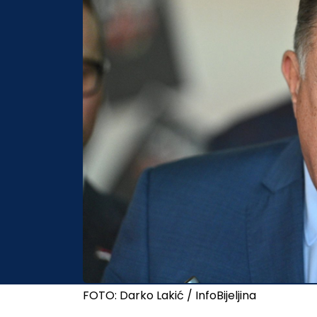
FOTO: Darko Lakić / InfoBijeljina