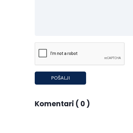
POŠALJI
Komentari ( 0 )