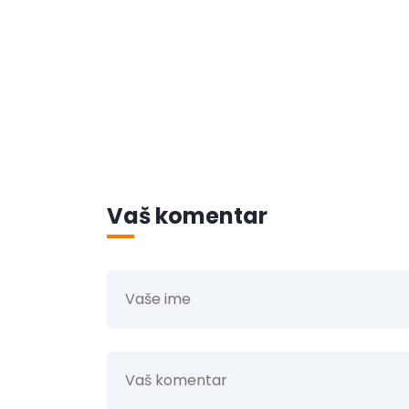
Vaš komentar