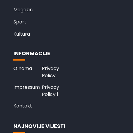
Magazin
Sport
Kultura
INFORMACIJE
O nama
Privacy
Policy
Impressum
Privacy
Policy 1
Kontakt
NAJNOVIJE VIJESTI