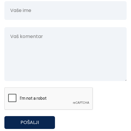
POŠALJI