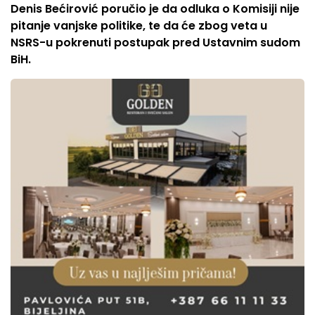
Denis Bećirović poručio je da odluka o Komisiji nije
pitanje vanjske politike, te da će zbog veta u
NSRS-u pokrenuti postupak pred Ustavnim sudom
BiH.